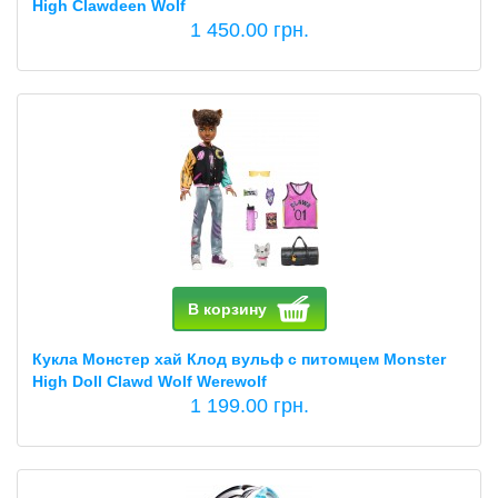
High Clawdeen Wolf
1 450.00 грн.
В корзину
Кукла Монстер хай Клод вульф с питомцем Monster
High Doll Clawd Wolf Werewolf
1 199.00 грн.