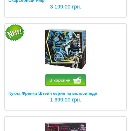
Скарьерный Риф
3 199.00 грн.
В корзину
Кукла Френки Штейн серия на велосипеде
1 699.00 грн.