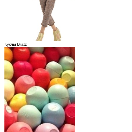
Куклы Bratz