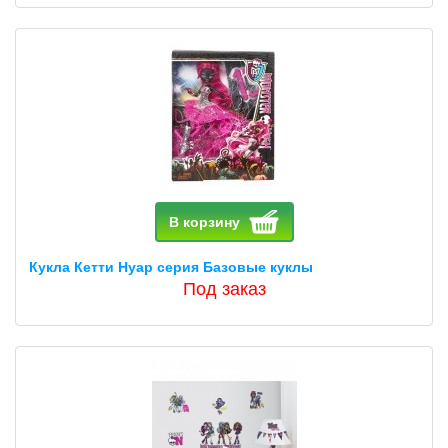
В корзину
Кукла Кетти Нуар серия Базовые куклы
Под заказ