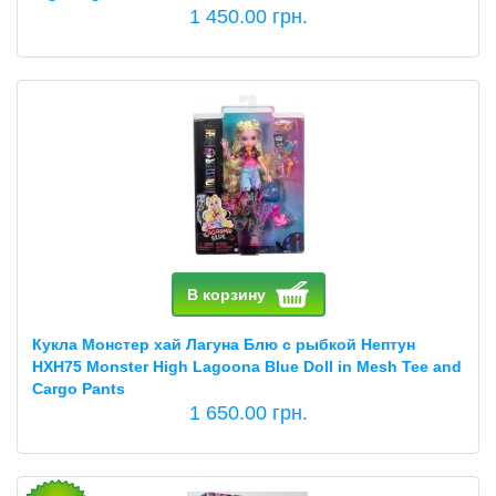
1 450.00 грн.
В корзину
Кукла Монстер хай Лагуна Блю с рыбкой Нептун
HXH75 Monster High Lagoona Blue Doll in Mesh Tee and
Cargo Pants
1 650.00 грн.