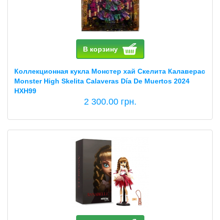
В корзину
Коллекционная кукла Монстер хай Скелита Калаверас
Monster High Skelita Calaveras Día De Muertos 2024
HXH99
2 300.00 грн.