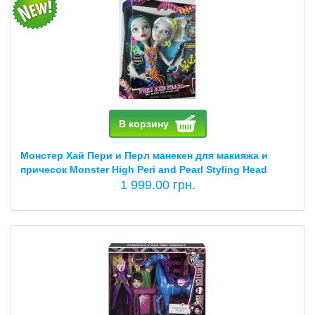
В корзину
Монстер Хай Пери и Перл манекен для макияжа и
причесок Monster High Peri and Pearl Styling Head
1 999.00 грн.