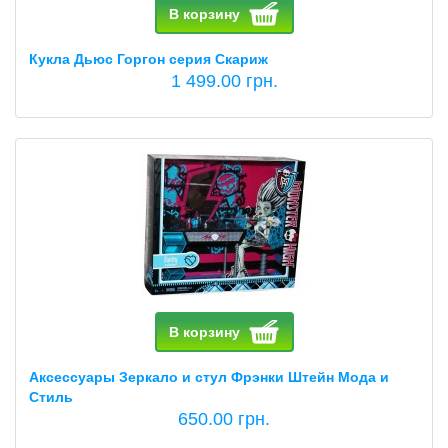
В корзину
Кукла Дьюс Горгон серия Cкариж
1 499.00 грн.
В корзину
Аксессуары Зеркало и стул Фрэнки Штейн Мода и
Стиль
650.00 грн.