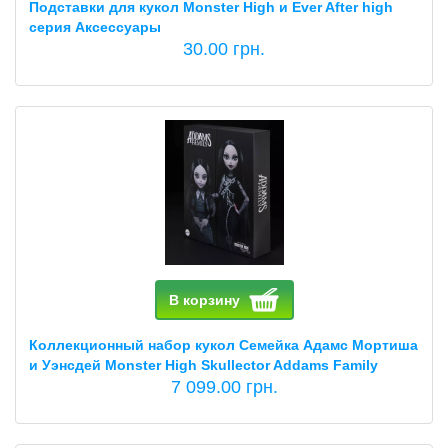
Подставки для кукол Monster High и Ever After high
серия Аксессуары
30.00 грн.
В корзину
Коллекционный набор кукол Семейка Адамс Мортиша
и Уэнсдей Monster High Skullector Addams Family
7 099.00 грн.