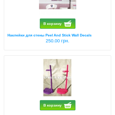
В корзину
Наклейки для стены Peel And Stick Wall Decals
250.00 грн.
В корзину