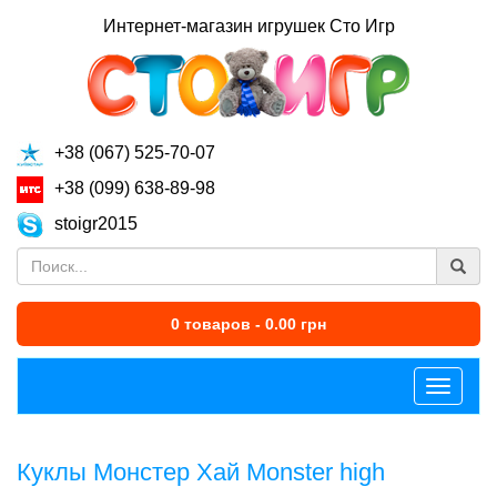
Интернет-магазин игрушек Сто Игр
+38 (067) 525-70-07
+38 (099) 638-89-98
stoigr2015
0 товаров - 0.00 грн
Меню
Куклы Монстер Хай Monster high