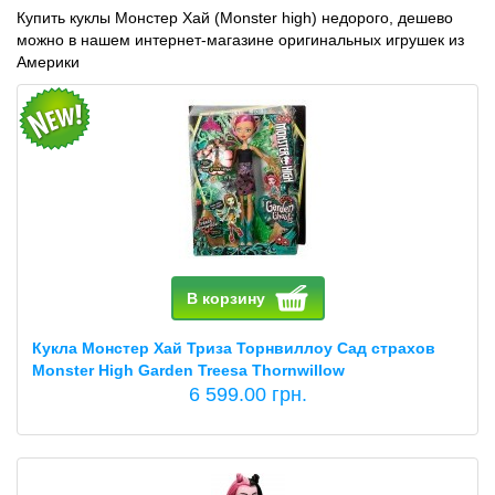
Купить куклы Монстер Хай (Monster high) недорого, дешево
можно в нашем интернет-магазине оригинальных игрушек из
Америки
В корзину
Кукла Монстер Хай Триза Торнвиллоу Сад страхов
Monster High Garden Treesa Thornwillow
6 599.00 грн.