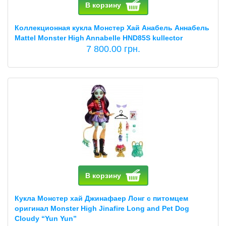
В корзину
Коллекционная кукла Монстер Хай Анабель Аннабель
Mattel Monster High Annabelle HND85S kullector
7 800.00 грн.
В корзину
Кукла Монстер хай Джинафаер Лонг с питомцем
оригинал Monster High Jinafire Long and Pet Dog
Cloudy “Yun Yun”