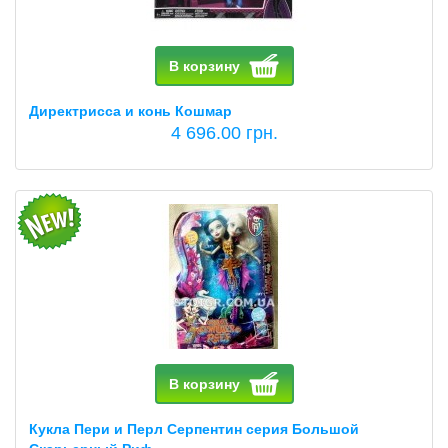
В корзину
Директрисса и конь Кошмар
4 696.00 грн.
В корзину
Кукла Пери и Перл Серпентин серия Большой