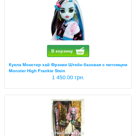
В корзину
Кукла Монстер хай Фрэнки Штейн базовая с питомцем
Monster High Frankie Stein
1 450.00 грн.