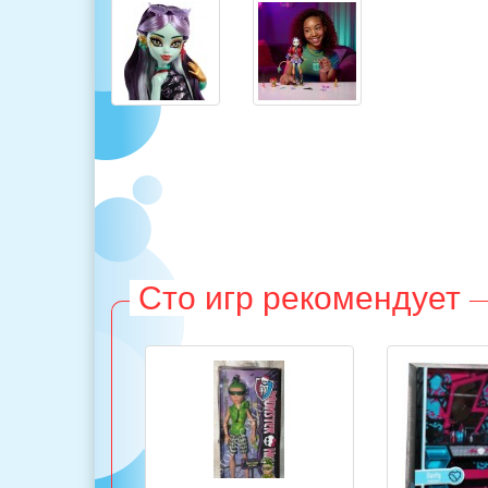
Сто игр рекомендует