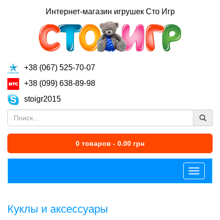
Интернет-магазин игрушек Сто Игр
+38 (067) 525-70-07
+38 (099) 638-89-98
stoigr2015
0 товаров - 0.00 грн
Меню
Куклы и аксессуары