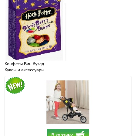
Конфеты Бин бузлд
Куклы и аксессуары
В корзину