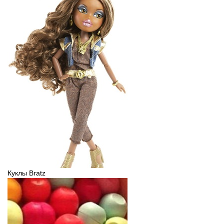
Куклы Bratz