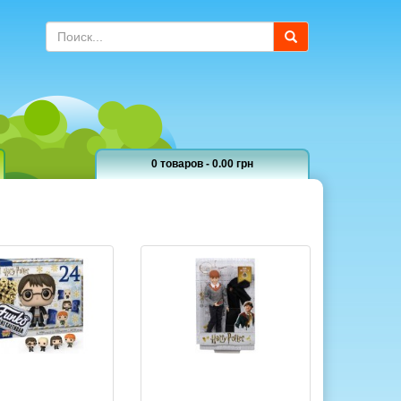
0 товаров - 0.00 грн