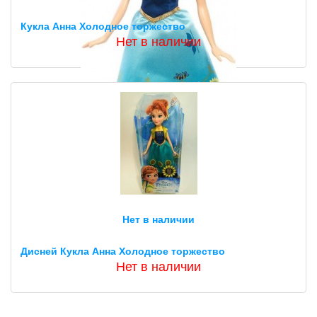
Кукла Анна Холодное торжество
Нет в наличии
Нет в наличии
Дисней Кукла Анна Холодное торжество
Нет в наличии