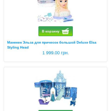
В корзину
Манекен Эльза для причесок большой Deluxe Elsa
Styling Head
1 999.00 грн.