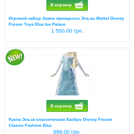
В корзину
Игровой набор Замок принцессы Эльзы Mattel Disney
Frozen Toys Elsa Ice Palace
1 550.00 грн.
В корзину
Кукла Эльза классическая Хасбро Disney Frozen
Classic Fashion Elsa
999.00 грн.