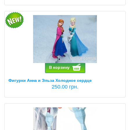
В корзину
Фигурки Анна и Эльза Холодное сердце
250.00 грн.