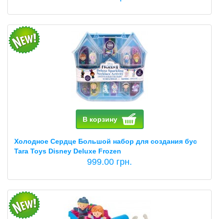
В корзину
Холодное Сердце Большой набор для создания бус
Tara Toys Disney Deluxe Frozen
999.00 грн.