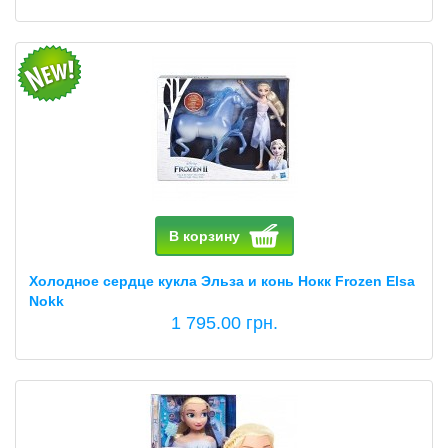
В корзину
Холодное сердце кукла Эльза и конь Нокк Frozen Elsa
Nokk
1 795.00 грн.