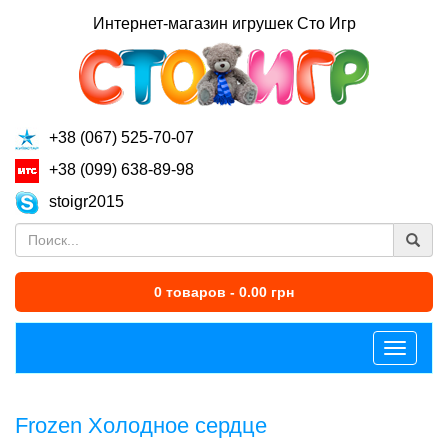
Интернет-магазин игрушек Сто Игр
+38 (067) 525-70-07
+38 (099) 638-89-98
stoigr2015
0 товаров - 0.00 грн
Меню
Frozen Холодное сердце