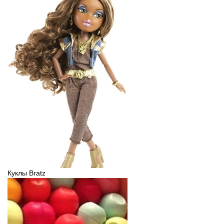
Куклы Bratz