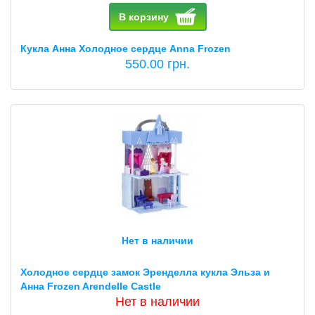
В корзину
Кукла Анна Холодное сердце Anna Frozen
550.00 грн.
Нет в наличии
Холодное сердце замок Эренделла кукла Эльза и
Анна Frozen Arendelle Castle
Нет в наличии