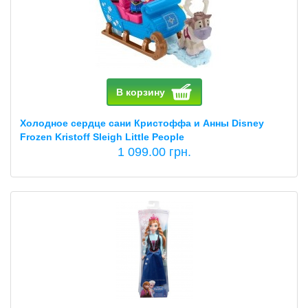
В корзину
Холодное сердце сани Кристоффа и Анны Disney
Frozen Kristoff Sleigh Little People
1 099.00 грн.