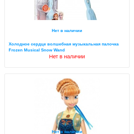
Нет в наличии
Холодное сердце волшебная музыкальная палочка
Frozen Musical Snow Wand
Нет в наличии
Нет в наличии