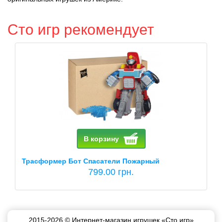
Сто игр рекомендует
В корзину
Трасформер Бот Спасатели Пожарный
799.00 грн.
2015-2026 © Интернет-магазин игрушек «Сто игр»