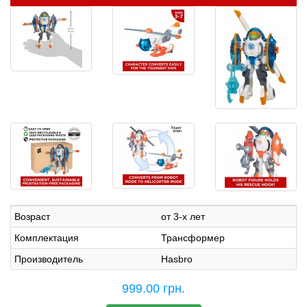
Возраст
от 3-х лет
Комплектация
Трансформер
Производитель
Hasbro
999.00 грн.