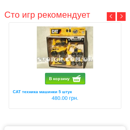
Сто игр рекомендует
В корзину
CAT техника машинки 5 штук
480.00 грн.