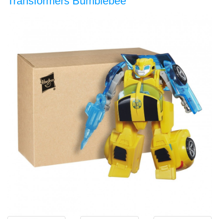
Transformers Bumblebee