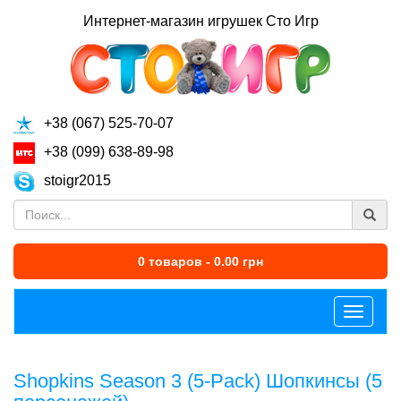
Интернет-магазин игрушек Сто Игр
+38 (067) 525-70-07
+38 (099) 638-89-98
stoigr2015
0 товаров - 0.00 грн
Меню
Shopkins Season 3 (5-Pack) Шопкинсы (5