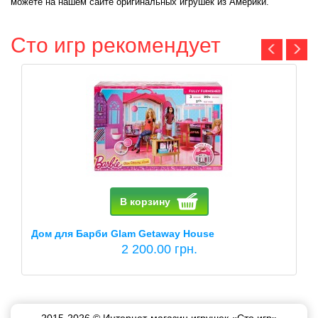
можете на нашем сайте оригинальных игрушек из Америки.
Сто игр рекомендует
В корзину
Дом для Барби Glam Getaway House
2 200.00 грн.