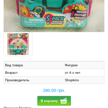
Вид товара
Фигурки
Возраст
от 4-х лет
Производитель
Shopkins
280.00 грн.
В корзину