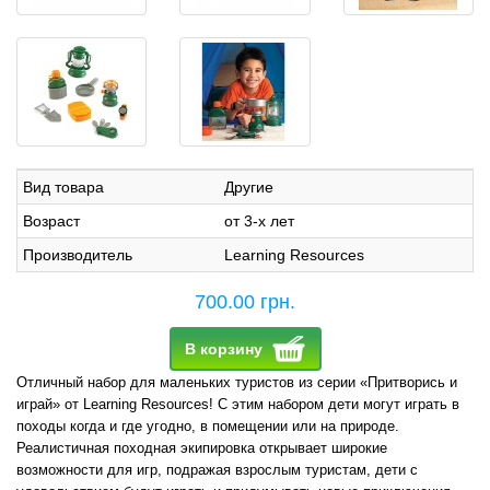
Вид товара
Другие
Возраст
от 3-х лет
Производитель
Learning Resources
700.00 грн.
В корзину
Отличный набор для маленьких туристов из серии «Притворись и
играй» от Learning Resources! С этим набором дети могут играть в
походы когда и где угодно, в помещении или на природе.
Реалистичная походная экипировка открывает широкие
возможности для игр, подражая взрослым туристам, дети с