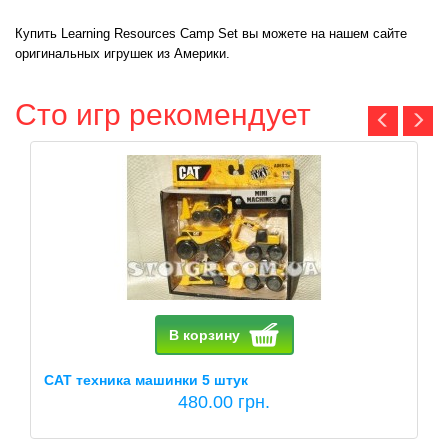
Купить Learning Resources Camp Set вы можете на нашем сайте
оригинальных игрушек из Америки.
Сто игр рекомендует
В корзину
CAT техника машинки 5 штук
480.00 грн.