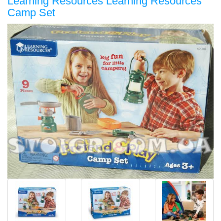
Learning Resources Learning Resources
Camp Set