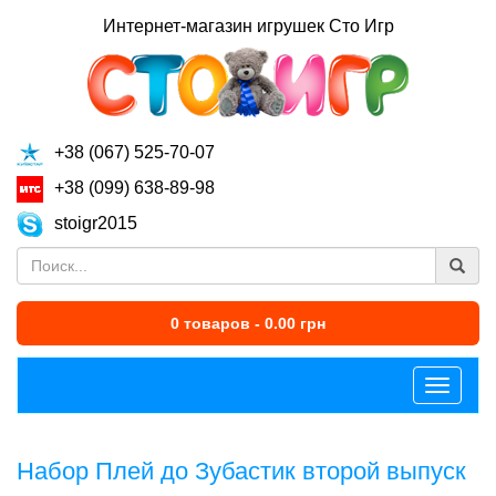
Интернет-магазин игрушек Сто Игр
+38 (067) 525-70-07
+38 (099) 638-89-98
stoigr2015
0 товаров - 0.00 грн
Меню
Набор Плей до Зубастик второй выпуск