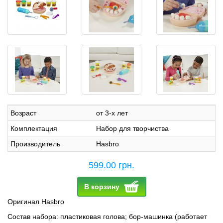
Возраст
от 3-х лет
Комплектация
Набор для творчиства
Производитель
Hasbro
599.00 грн.
В корзину
Оригинал Hasbro
Состав набора: пластиковая голова; бор-машинка (работает