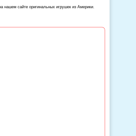
 на нашем сайте оригинальных игрушек из Америки.