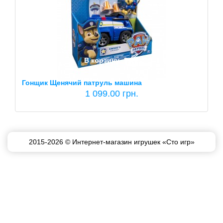
В корзину
Гонщик Щенячий патруль машина
1 099.00 грн.
2015-2026 © Интернет-магазин игрушек «Сто игр»