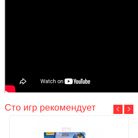
Сто игр рекомендует