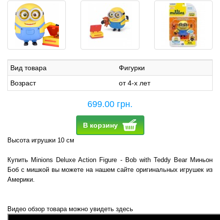
Вид товара
Фигурки
Возраст
от 4-х лет
699.00 грн.
В корзину
Высота игрушки 10 см
Купить Minions Deluxe Action Figure - Bob with Teddy Bear Миньон
Боб с мишкой вы можете на нашем сайте оригинальных игрушек из
Америки.
Видео обзор товара можно увидеть здесь