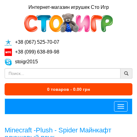
Интернет-магазин игрушек Сто Игр
+38 (067) 525-70-07
+38 (099) 638-89-98
stoigr2015
0 товаров - 0.00 грн
Меню
Minecraft -Plush - Spider Майнкафт