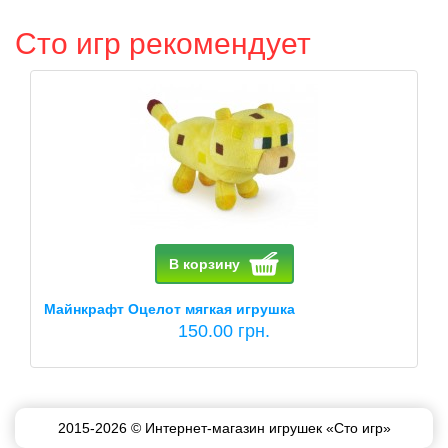
Сто игр рекомендует
В корзину
Майнкрафт Оцелот мягкая игрушка
150.00 грн.
2015-2026 © Интернет-магазин игрушек «Сто игр»