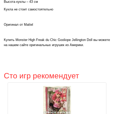
Высота куклы – 43 см
Кукла не стоит самостоятельно
Оригинал от Mattel
Купить Monster High Freak du Chic Gooliope Jellington Doll вы можете
на нашем сайте оригинальных игрушек из Америки.
Сто игр рекомендует