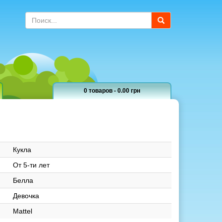
0 товаров - 0.00 грн
Кукла
От 5-ти лет
Белла
Девочка
Mattel