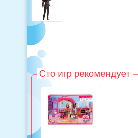
Сто игр рекомендует