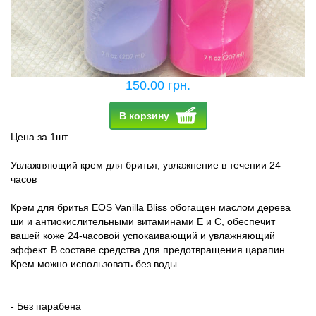
150.00 грн.
В корзину
Цена за 1шт
Увлажняющий крем для бритья, увлажнение в течении 24
часов
Крем для бритья EOS Vanilla Bliss обогащен маслом дерева
ши и антиокислительными витаминами E и C, обеспечит
вашей коже 24-часовой успокаивающий и увлажняющий
эффект. В составе средства для предотвращения царапин.
Крем можно использовать без воды.
- Без парабена