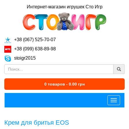
Интернет-магазин игрушек Сто Игр
+38 (067) 525-70-07
+38 (099) 638-89-98
stoigr2015
0 товаров - 0.00 грн
Меню
Крем для бритья EOS