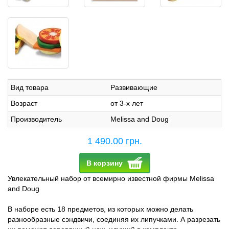
Вид товара
Развивающие
Возраст
от 3-х лет
Производитель
Melissa and Doug
1 490.00 грн.
В корзину
Увлекательный набор от всемирно известной фирмы Melissa
and Doug
В наборе есть 18 предметов, из которых можно делать
разнообразные сэндвичи, соединяя их липучками. А разрезать