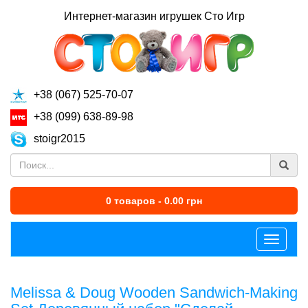
Интернет-магазин игрушек Сто Игр
+38 (067) 525-70-07
+38 (099) 638-89-98
stoigr2015
0 товаров - 0.00 грн
Меню
Melissa & Doug Wooden Sandwich-Making