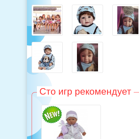
Сто игр рекомендует